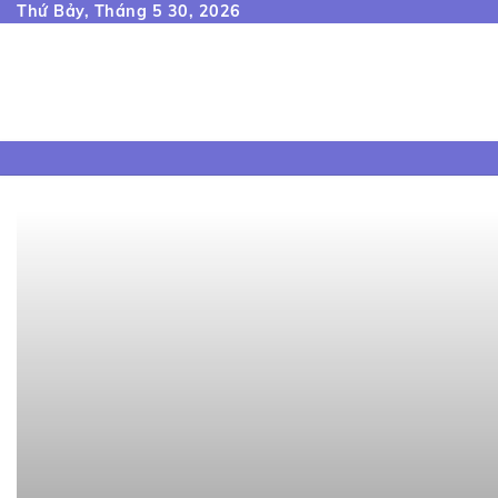
Thứ Bảy, Tháng 5 30, 2026