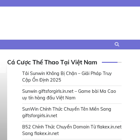
Cá Cược Thể Thao Tại Việt Nam
Tải Sunwin Không Bị Chặn – Giải Pháp Truy
Cập Ổn Định 2025
Sunwin giftsforgirls.in.net – Game bài Ma Cao
uy tín hàng đầu Việt Nam
SunWin Chính Thức Chuyển Tên Miền Sang
giftsforgirls.in.net
B52 Chính Thức Chuyển Domain Từ flakex.in.net
Sang flakex.in.net