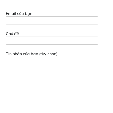
Email của bạn
Chủ đề
Tin nhắn của bạn (tùy chọn)