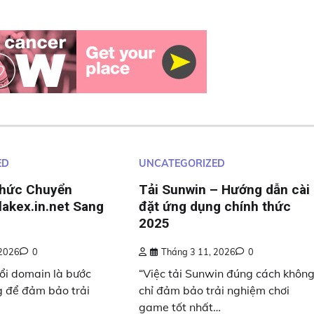
ED
UNCATEGORIZED
Thức Chuyển
Tải Sunwin – Hướng dẫn cài
lakex.in.net Sang
đặt ứng dụng chính thức
2025
 2026
0
Tháng 3 11, 2026
0
ổi domain là bước
“Việc tải Sunwin đúng cách khôn
g để đảm bảo trải
chỉ đảm bảo trải nghiệm chơi
game tốt nhất…