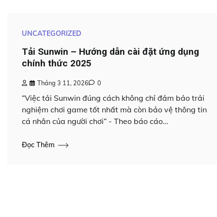
UNCATEGORIZED
Tải Sunwin – Hướng dẫn cài đặt ứng dụng
chính thức 2025
Tháng 3 11, 2026
0
“Việc tải Sunwin đúng cách không chỉ đảm bảo trải
nghiệm chơi game tốt nhất mà còn bảo vệ thông tin
cá nhân của người chơi” - Theo báo cáo…
Đọc Thêm