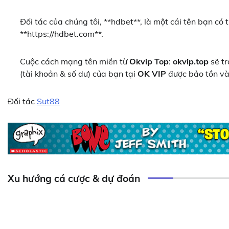
Đối tác của chúng tôi, **hdbet**, là một cái tên bạn có 
**https://hdbet.com**.
Cuộc cách mạng tên miền từ
Okvip Top
:
okvip.top
sẽ t
(tài khoản & số dư) của bạn tại
OK VIP
được bảo tồn và 
Đối tác
Sut88
Xu hướng cá cược & dự đoán