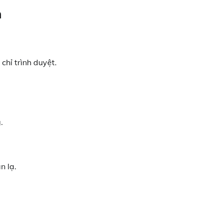
n
 chỉ trình duyệt.
.
n lạ.