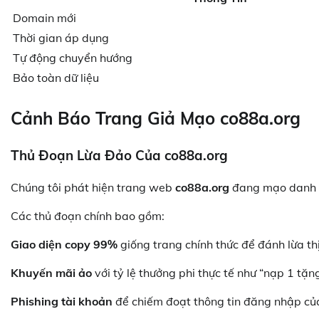
Domain mới
Thời gian áp dụng
Tự động chuyển hướng
Bảo toàn dữ liệu
Cảnh Báo Trang Giả Mạo
co88a.org
Thủ Đoạn Lừa Đảo Của
co88a.org
Chúng tôi phát hiện trang web
co88a.org
đang mạo danh 
Các thủ đoạn chính bao gồm:
Giao diện copy 99%
giống trang chính thức để đánh lừa thị
Khuyến mãi ảo
với tỷ lệ thưởng phi thực tế như “nạp 1 tặn
Phishing tài khoản
để chiếm đoạt thông tin đăng nhập của