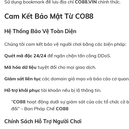
Sử dụng bookmark để lưu địa chỉ
CO88.VIN
chính thức.
Cam Kết Bảo Mật Từ
CO88
Hệ Thống Bảo Vệ Toàn Diện
Chúng tôi cam kết bảo vệ người chơi bằng các biện pháp:
Quét mã độc 24/24
để ngăn chặn tấn công DDoS.
Mã hóa dữ liệu
tuyệt đối cho mọi giao dịch.
Giám sát liên tục
các domain giả mạo và báo cáo cơ quan
Hỗ trợ khôi phục
tài khoản nếu bị lộ thông tin.
“
CO88
hoạt động dưới sự giám sát của các tổ chức cờ 
đối” – Ban Pháp Chế
CO88
Chính Sách Hỗ Trợ Người Chơi