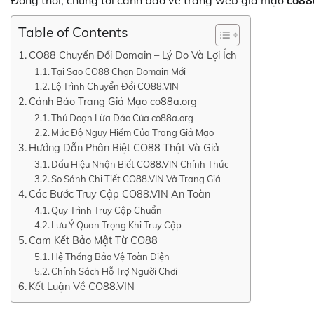
Đồng thời, chúng tôi cảnh báo về trang web giả mạo
co88
Table of Contents
CO88 Chuyển Đổi Domain – Lý Do Và Lợi Ích
Tại Sao CO88 Chọn Domain Mới
Lộ Trình Chuyển Đổi CO88.VIN
Cảnh Báo Trang Giả Mạo co88a.org
Thủ Đoạn Lừa Đảo Của co88a.org
Mức Độ Nguy Hiểm Của Trang Giả Mạo
Hướng Dẫn Phân Biệt CO88 Thật Và Giả
Dấu Hiệu Nhận Biết CO88.VIN Chính Thức
So Sánh Chi Tiết CO88.VIN Và Trang Giả
Các Bước Truy Cập CO88.VIN An Toàn
Quy Trình Truy Cập Chuẩn
Lưu Ý Quan Trọng Khi Truy Cập
Cam Kết Bảo Mật Từ CO88
Hệ Thống Bảo Vệ Toàn Diện
Chính Sách Hỗ Trợ Người Chơi
Kết Luận Về CO88.VIN