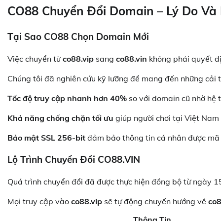
CO88
Chuyển Đổi Domain – Lý Do Và L
Tại Sao
CO88
Chọn Domain Mới
Việc chuyển từ
co88.vip
sang
co88.vin
không phải quyết đị
Chúng tôi đã nghiên cứu kỹ lưỡng để mang đến những cải ti
Tốc độ truy cập nhanh hơn 40%
so với domain cũ nhờ hệ 
Khả năng chống chặn tối ưu
giúp người chơi tại Việt Nam
Bảo mật SSL 256-bit
đảm bảo thông tin cá nhân được mã 
Lộ Trình Chuyển Đổi
CO88.VIN
Quá trình chuyển đổi đã được thực hiện đồng bộ từ ngày 
Mọi truy cập vào
co88.vip
sẽ tự động chuyển hướng về
co8
Thông Tin