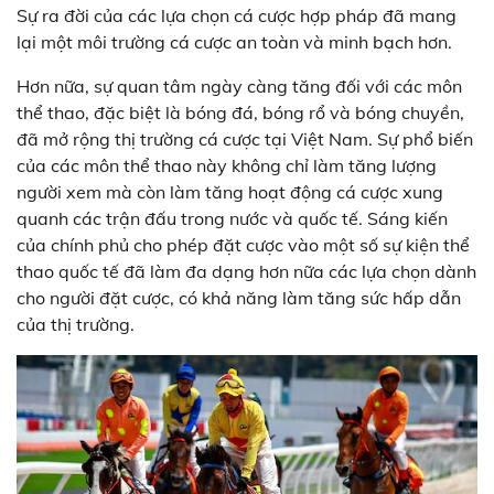
Sự ra đời của các lựa chọn cá cược hợp pháp đã mang
lại một môi trường cá cược an toàn và minh bạch hơn.
Hơn nữa, sự quan tâm ngày càng tăng đối với các môn
thể thao, đặc biệt là bóng đá, bóng rổ và bóng chuyền,
đã mở rộng thị trường cá cược tại Việt Nam. Sự phổ biến
của các môn thể thao này không chỉ làm tăng lượng
người xem mà còn làm tăng hoạt động cá cược xung
quanh các trận đấu trong nước và quốc tế. Sáng kiến
của chính phủ cho phép đặt cược vào một số sự kiện thể
thao quốc tế đã làm đa dạng hơn nữa các lựa chọn dành
cho người đặt cược, có khả năng làm tăng sức hấp dẫn
của thị trường.