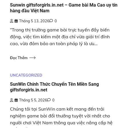
Sunwin giftsforgirls.in.net – Game bài Ma Cao uy tín
hàng đầu Việt Nam
Tháng 5 13, 2026
0
“Trong thị trường game bài trực tuyến đầy biến
động, việc tìm kiếm một địa chỉ vừa giải trí đỉnh
cao, vừa đảm bảo an toàn pháp lý là ưu…
Đọc Thêm
UNCATEGORIZED
SunWin Chính Thức Chuyển Tên Miền Sang
giftsforgirls.in.net
Tháng 5 5, 2026
0
Chúng tôi tại SunWin cam kết mang đến trải
nghiệm game bài đổi thưởng tuyệt vời nhất cho
người chơi Việt Nam thông qua việc nâng cấp hệ