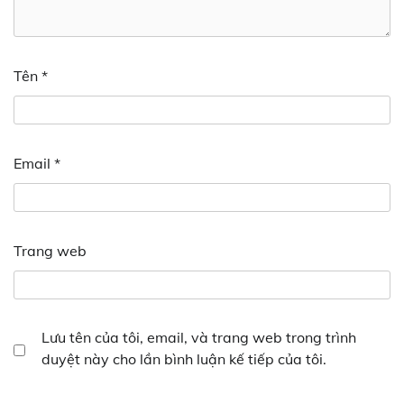
Tên
*
Email
*
Trang web
Lưu tên của tôi, email, và trang web trong trình
duyệt này cho lần bình luận kế tiếp của tôi.