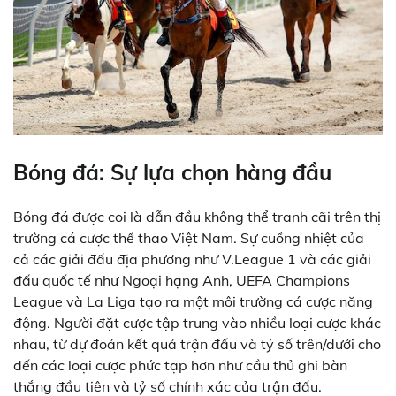
Bóng đá: Sự lựa chọn hàng đầu
Bóng đá được coi là dẫn đầu không thể tranh cãi trên thị
trường cá cược thể thao Việt Nam. Sự cuồng nhiệt của
cả các giải đấu địa phương như V.League 1 và các giải
đấu quốc tế như Ngoại hạng Anh, UEFA Champions
League và La Liga tạo ra một môi trường cá cược năng
động. Người đặt cược tập trung vào nhiều loại cược khác
nhau, từ dự đoán kết quả trận đấu và tỷ số trên/dưới cho
đến các loại cược phức tạp hơn như cầu thủ ghi bàn
thắng đầu tiên và tỷ số chính xác của trận đấu.