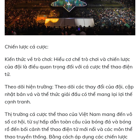
Chiến lược cá cược:
Kiến thức về trò chơi: Hiểu cơ chế trò chơi và chiến lược
của đội là điều quan trọng đối với cá cược thể thao điện
tử.
Theo dõi hiện trường: Theo dõi các thay đổi của đội, cập
nhật bản vá và thể thức giải đấu có thể mang lại lợi thế
cạnh tranh.
Thị trường cá cược thể thao của Việt Nam mang đến vô
số cơ hội, từ sự hấp dẫn toàn cầu của bóng đá và bóng
rổ đến bối cảnh thể thao điện tử mới nổi và các môn thể
thao truyền thống. Bằng cách áp dụng các chiến lược