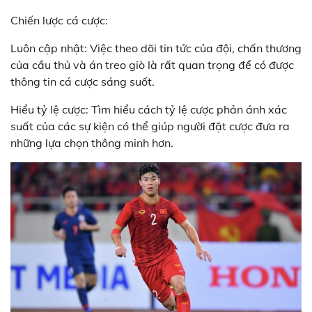
Chiến lược cá cược:
Luôn cập nhật: Việc theo dõi tin tức của đội, chấn thương
của cầu thủ và án treo giò là rất quan trọng để có được
thông tin cá cược sáng suốt.
Hiểu tỷ lệ cược: Tìm hiểu cách tỷ lệ cược phản ánh xác
suất của các sự kiện có thể giúp người đặt cược đưa ra
những lựa chọn thông minh hơn.