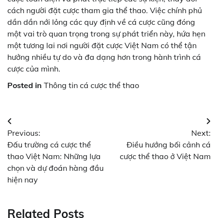
cách người đặt cược tham gia thể thao. Việc chính phủ
dần dần nới lỏng các quy định về cá cược cũng đóng
một vai trò quan trọng trong sự phát triển này, hứa hẹn
một tương lai nơi người đặt cược Việt Nam có thể tận
hưởng nhiều tự do và đa dạng hơn trong hành trình cá
cược của mình.
Posted in
Thông tin cá cược thể thao
Điều
Previous:
Next:
hướng
Đấu trường cá cược thể
Điều hướng bối cảnh cá
bài
thao Việt Nam: Những lựa
cược thể thao ở Việt Nam
chọn và dự đoán hàng đầu
viết
hiện nay
Related Posts