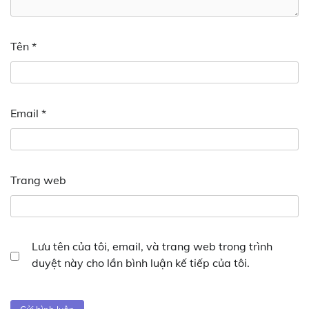
Tên
*
Email
*
Trang web
Lưu tên của tôi, email, và trang web trong trình
duyệt này cho lần bình luận kế tiếp của tôi.